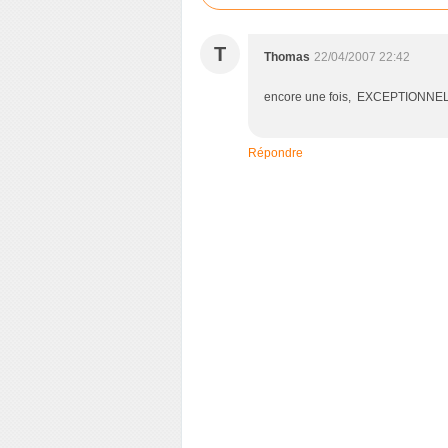
T
Thomas
22/04/2007 22:42
encore une fois, EXCEPTIONNE
Répondre