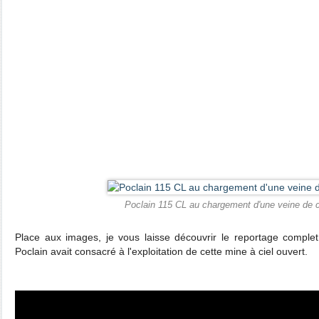
Poclain 115 CL au chargement d'une veine de 
Place aux images, je vous laisse découvrir le reportage complet
Poclain avait consacré à l'exploitation de cette mine à ciel ouvert.