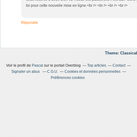
toi pour cette nouvelle mise en ligne.<br /> <br /> <br /> <br />
Répondre
Theme: Classical
Voir le profil de
Pascal
sur le portail Overblog
Top articles
Contact
Signaler un abus
C.G.U.
Cookies et données personnelles
Préférences cookies