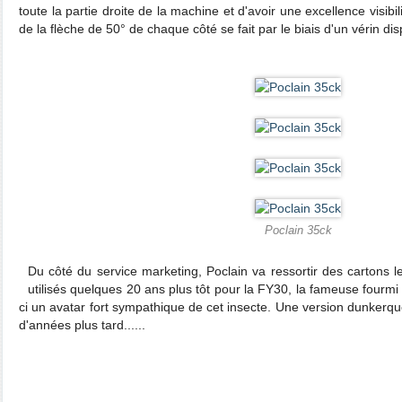
toute la partie droite de la machine et d'avoir une excellence visibil
de la flèche de 50° de chaque côté se fait par le biais d'un vérin di
Poclain 35ck
Du côté du service marketing, Poclain va ressortir des cartons
utilisés quelques 20 ans plus tôt pour la FY30, la fameuse fourmi 
ci un avatar fort sympathique de cet insecte. Une version dunkerquo
d'années plus tard......