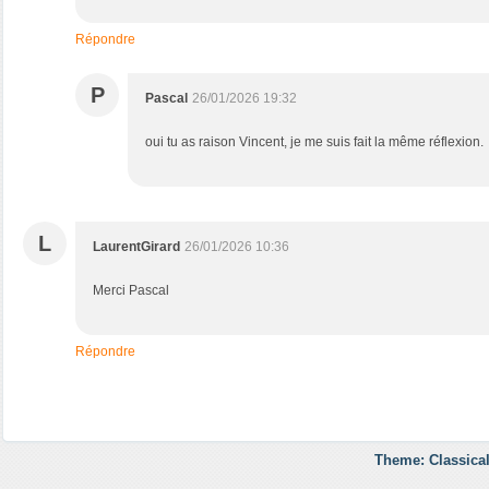
Répondre
P
Pascal
26/01/2026 19:32
oui tu as raison Vincent, je me suis fait la même réflexion.
L
LaurentGirard
26/01/2026 10:36
Merci Pascal
Répondre
Theme: Classical