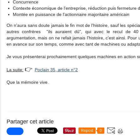
Concurrence
Contexte économique de l'entreprise, réduction puis fermeture 
Montée en puissance de l'actionnaire majoritaire américain
On n'aura sans doute jamais le fin mot de l'histoire, sauf les spécial
autres confrères "ils auraient dû", qui avec le recul de 40
argumentation, mais on ne refait jamais l'histoire, c'est ainsi. Pour 
en avance sur son temps, comme avec tant de machines ou adapta
Je vous présenterai prochainement quelques machines en action s
👉
La suite:
Poclain 35, article n°2
Que la mémoire vive.
Partager cet article
Repost
0