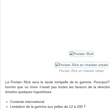
Poclain 35ck en chantier urbain
La Poclain 35ck sera la seule minipelle de la gamme. Pourquoi? 
hormis que ce choix n'avait pas toutes les faveurs de la directio
émettre quelques hypothèses:
Contexte international
Limitation de la gamme aux pelles de 12 à 200 T