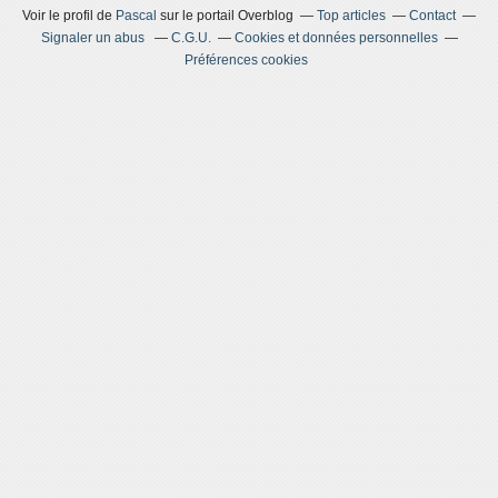
Voir le profil de
Pascal
sur le portail Overblog
Top articles
Contact
Signaler un abus
C.G.U.
Cookies et données personnelles
Préférences cookies