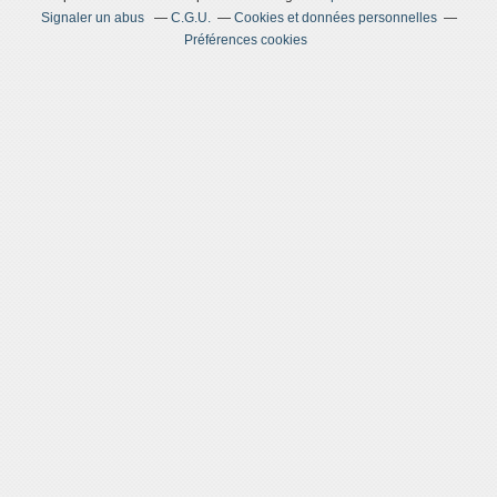
Signaler un abus
C.G.U.
Cookies et données personnelles
Préférences cookies