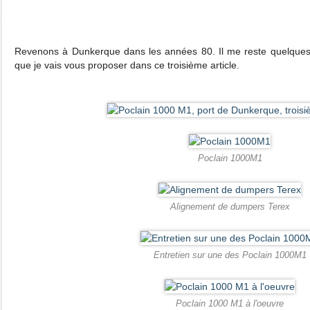
Revenons à Dunkerque dans les années 80. Il me reste quelques
que je vais vous proposer dans ce troisième article.
Poclain 1000M1
Alignement de dumpers Terex
Entretien sur une des Poclain 1000M1
Poclain 1000 M1 à l'oeuvre