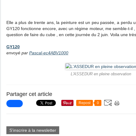
Elle a plus de trente ans, la peinture est un peu passée, a perdu
GY120 fonctionne encore, avec un régime moteur, me semble-t-il , as
question de faire du cube , en cette journée du 2 juin. Voila une très 
GY120
envoyé par
Pascal-ec4ABV1000
L'ASSEDUR en pleine observation
Partager cet article
Repost
0
S'inscrire à la newsletter