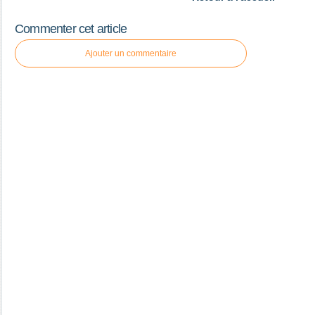
Commenter cet article
Ajouter un commentaire