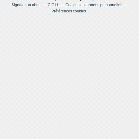
Signaler un abus
C.G.U.
Cookies et données personnelles
Préférences cookies