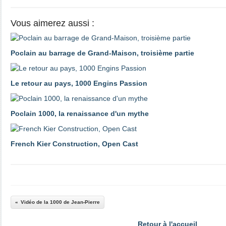
Vous aimerez aussi :
Poclain au barrage de Grand-Maison, troisième partie
Le retour au pays, 1000 Engins Passion
Poclain 1000, la renaissance d'un mythe
French Kier Construction, Open Cast
Vidéo de la 1000 de Jean-Pierre
Retour à l'accueil