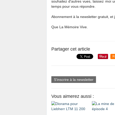
souhaitez d'autres vues, laissez moi
temps pour vous répondre.
Abonnement à la newsletter gratuit, et j
Que La Mémoire Vive.
Partager cet article
R
S'inscrire à la newsletter
Vous aimerez aussi :