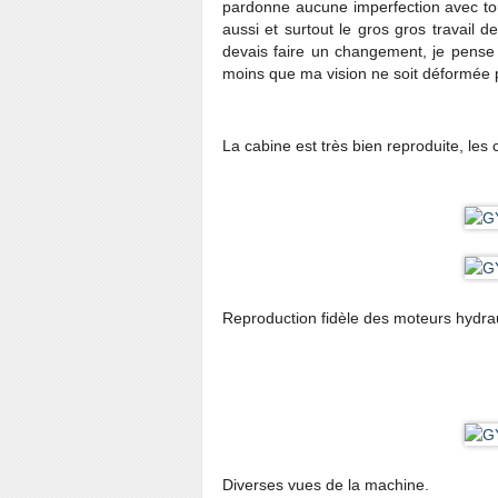
pardonne aucune imperfection avec tou
aussi et surtout le gros gros travail 
devais faire un changement, je pense q
moins que ma vision ne soit déformée p
La cabine est très bien reproduite, le
Reproduction fidèle des moteurs hydra
Diverses vues de la machine.