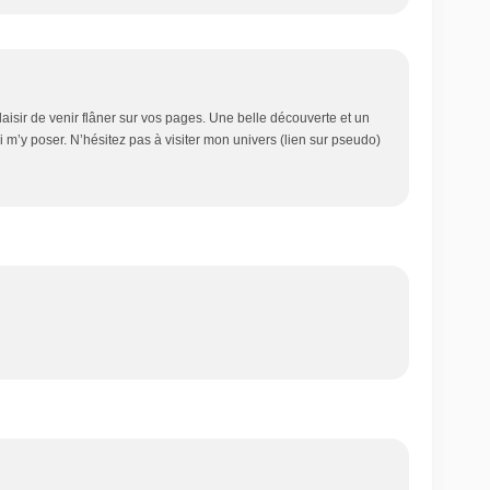
aisir de venir flâner sur vos pages. Une belle découverte et un
ai m’y poser. N’hésitez pas à visiter mon univers (lien sur pseudo)