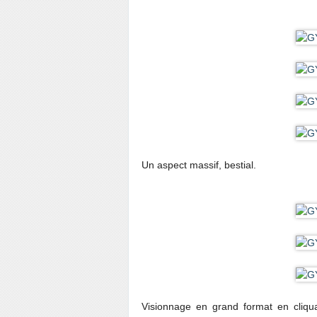
Un aspect massif, bestial.
Visionnage en grand format en cliqu