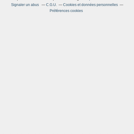
Signaler un abus
C.G.U.
Cookies et données personnelles
Préférences cookies