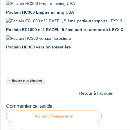
Poclain HC300 Empire mining USA
Poclain EC1000 n°2 RAZEL, 5 ème partie-transports LEYX 3
Poclain HC300 version forestière
Encore plus d'images
Retour à l'accueil
Commenter cet article
Ajouter un commentaire