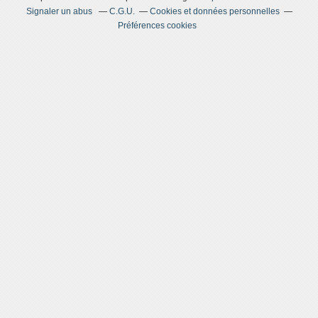
Signaler un abus
C.G.U.
Cookies et données personnelles
Préférences cookies