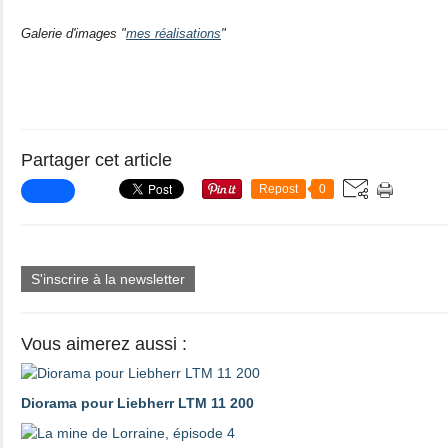
Galerie d'images "
mes réalisations
"
Partager cet article
Repost
0
S'inscrire à la newsletter
Vous aimerez aussi :
Diorama pour Liebherr LTM 11 200