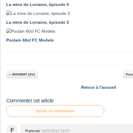
La mine de Lorraine, épisode 4
La mine de Lorraine, épisode 3
Poclain 60cl FC Models
INTERMAT 2012
Pocl
Retour à l'accueil
Commenter cet article
Ajouter un commentaire
F
Francois
06/05/2012 19:07