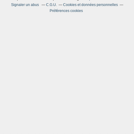
Signaler un abus
C.G.U.
Cookies et données personnelles
Préférences cookies