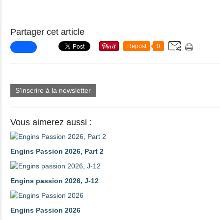
Partager cet article
Repost
0
S'inscrire à la newsletter
Vous aimerez aussi :
Engins Passion 2026, Part 2
Engins passion 2026, J-12
Engins Passion 2026