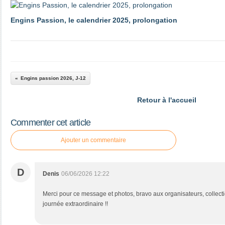
Engins Passion, le calendrier 2025, prolongation
Engins passion 2026, J-12
Retour à l'accueil
Commenter cet article
Ajouter un commentaire
D
Denis
06/06/2026 12:22
Merci pour ce message et photos, bravo aux organisateurs, collecti
journée extraordinaire !!