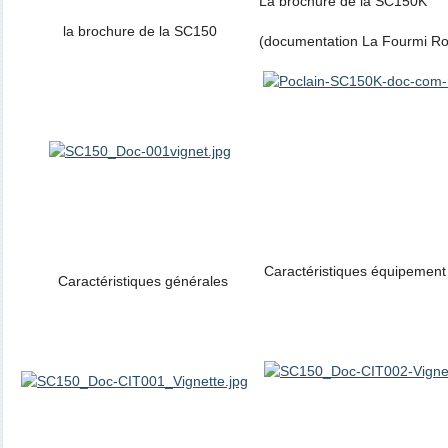
La brochure de la SC150K
la brochure de la SC150
(documentation La Fourmi R
Caractéristiques équipement
Caractéristiques générales