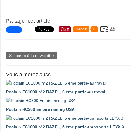
Partager cet article
Repost
0
S'inscrire à la newsletter
Vous aimerez aussi :
Poclain EC1000 n°2 RAZEL, 6 ème partie-au travail
Poclain HC300 Empire mining USA
Poclain EC1000 n°2 RAZEL, 5 ème partie-transports LEYX 3