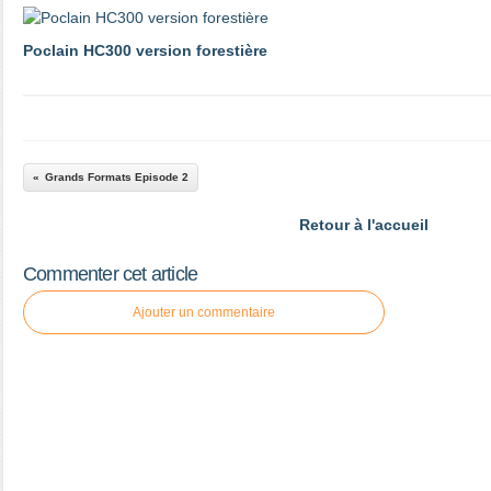
Poclain HC300 version forestière
Grands Formats Episode 2
Retour à l'accueil
Commenter cet article
Ajouter un commentaire