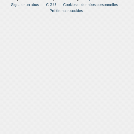
Signaler un abus
C.G.U.
Cookies et données personnelles
Préférences cookies