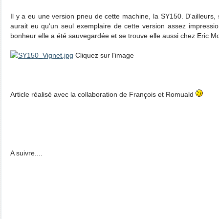
Il y a eu une version pneu de cette machine, la SY150. D'ailleurs, 
aurait eu qu'un seul exemplaire de cette version assez impression
bonheur elle a été sauvegardée et se trouve elle aussi chez Eric Mo
Cliquez sur l'image
Article réalisé avec la collaboration de François et Romuald
A suivre....