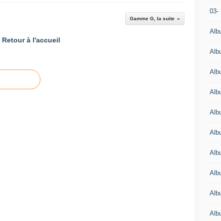
03-
Gamme G, la suite
Alb
Retour à l'accueil
Alb
Alb
Alb
Alb
Alb
Alb
Alb
Alb
Alb