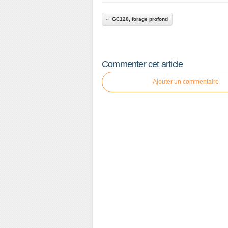
GC120, forage profond
Commenter cet article
Ajouter un commentaire