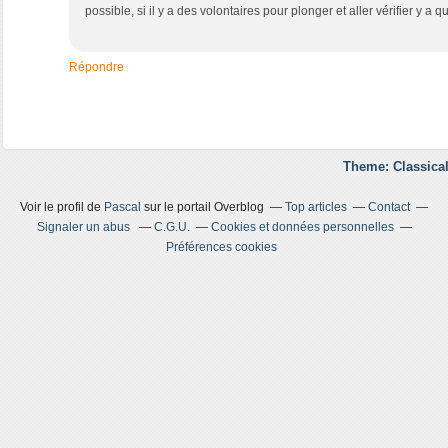
possible, si il y a des volontaires pour plonger et aller vérifier y a qu'
Répondre
Theme: Classical
Voir le profil de
Pascal
sur le portail Overblog
Top articles
Contact
Signaler un abus
C.G.U.
Cookies et données personnelles
Préférences cookies