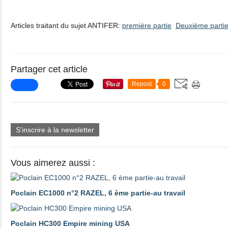
Articles traitant du sujet ANTIFER:
première partie
Deuxième parti
Partager cet article
Repost
0
S'inscrire à la newsletter
Vous aimerez aussi :
Poclain EC1000 n°2 RAZEL, 6 ème partie-au travail
Poclain HC300 Empire mining USA