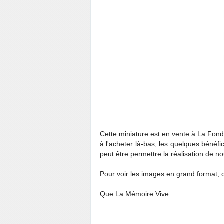
Cette miniature est en vente à La Fond
à l'acheter là-bas, les quelques bénéfic
peut être permettre la réalisation de 
Pour voir les images en grand format, 
Que La Mémoire Vive....